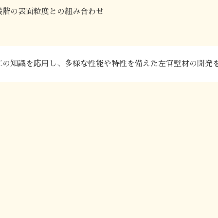
段階の表面粒度との組み合わせ
工の知識を応用し、多様な性能や特性を備えた左官壁材の開発