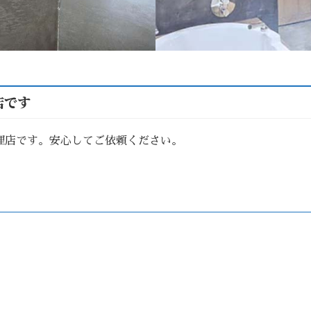
店です
理店です。安心してご依頼ください。