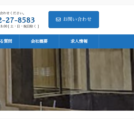
合わせください。
2-27-8583
お問い合わせ
18:00 [ 土・日・祝日除く ]
る質問
会社概要
求人情報