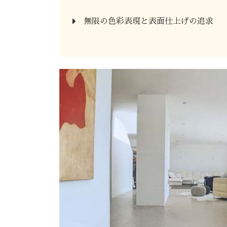
無限の色彩表現と表面仕上げの追求