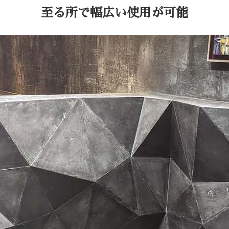
至る所で幅広い使用が可能