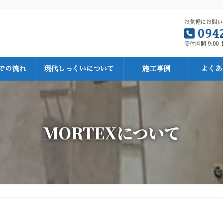
お気軽にお問い
094
受付時間 9:00-
での流れ
現代しっくいについて
施工事例
よくあ
MORTEXについて