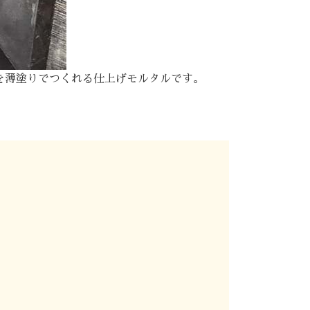
を薄塗りでつくれる仕上げモルタルです。