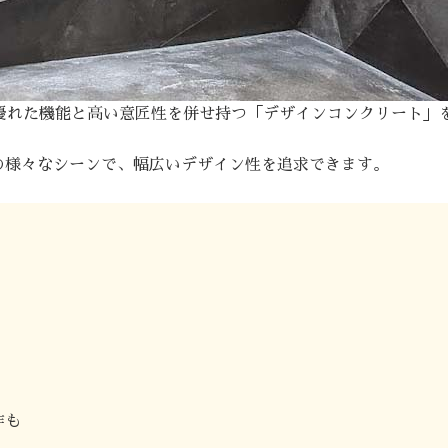
は優れた機能と高い意匠性を併せ持つ「デザインコンクリート」
の様々なシーンで、幅広いデザイン性を追求できます。
作も